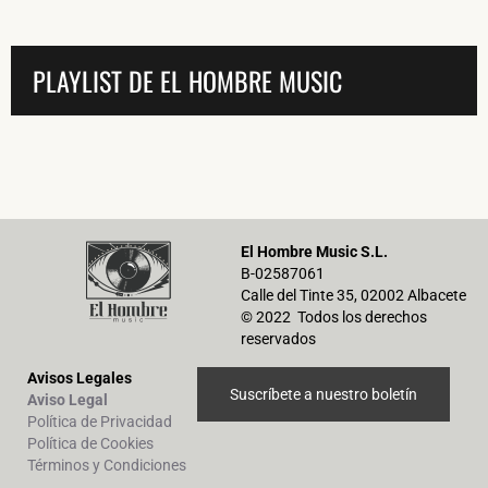
PLAYLIST DE EL HOMBRE MUSIC
El Hombre Music S.L.
B-02587061
Calle del Tinte 35, 02002 Albacete
© 2022 Todos los derechos
reservados
Avisos Legales
Suscríbete a nuestro boletín
Aviso Legal
Política de Privacidad
Política de Cookies
Términos y Condiciones