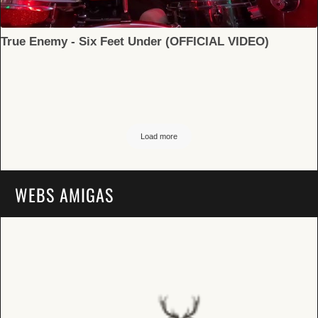
True Enemy - Six Feet Under (OFFICIAL VIDEO)
Load more
WEBS AMIGAS