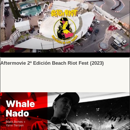
Aftermovie 2ª Edición Beach Riot Fest (2023)