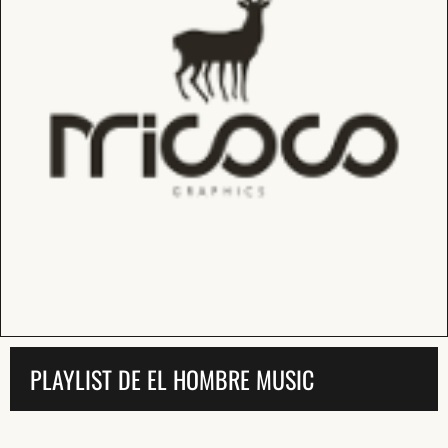
PLAYLIST DE EL HOMBRE MUSIC