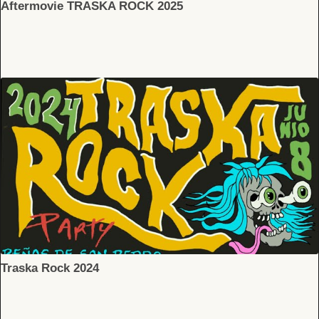
Aftermovie TRASKA ROCK 2025
Traska Rock 2024