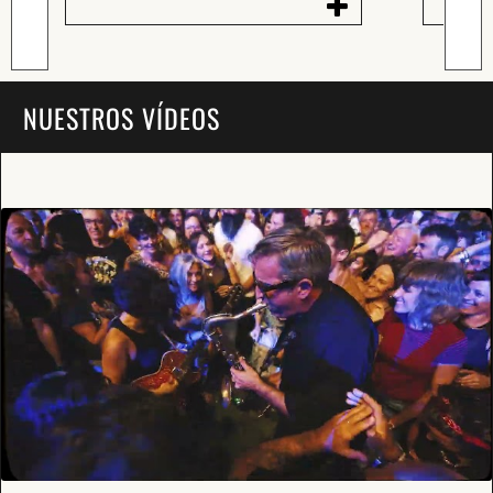
NUESTROS VÍDEOS