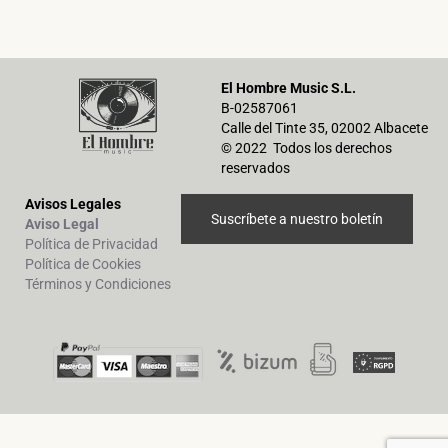
El Hombre Music S.L.
B-02587061
Calle del Tinte 35, 02002 Albacete
© 2022 Todos los derechos
reservados
Avisos Legales
Suscríbete a nuestro boletín
Aviso Legal
Política de Privacidad
Política de Cookies
Términos y Condiciones