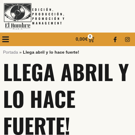
EDICIÓN,
PRODUCCIÓN,
PROMOCIÓN Y
MANAGEMENT
0
0,00
€
Portada
»
Llega abril y lo hace fuerte!
LLEGA ABRIL Y
LO HACE
FUERTE!