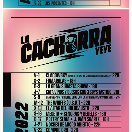
SUSCRÍBETE A NUESTRO BOLETÍN