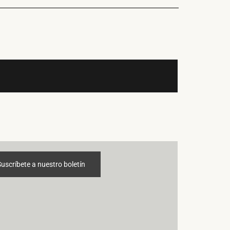
Suscríbete a nuestro boletín