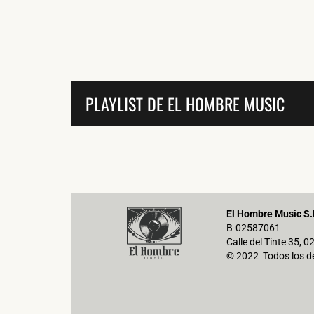
PLAYLIST DE EL HOMBRE MUSIC
El Hombre Music S.
B-02587061
Calle del Tinte 35, 
© 2022 Todos los d