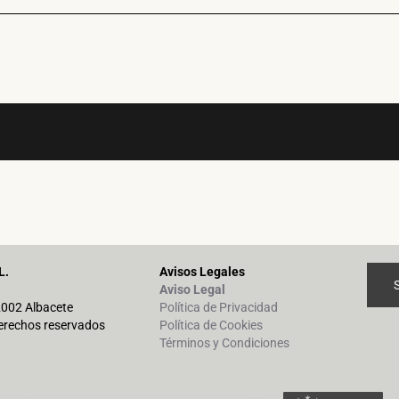
L.
Avisos Legales
Aviso Legal
02002 Albacete
Política de Privacidad
erechos reservados
Política de Cookies
Términos y Condiciones