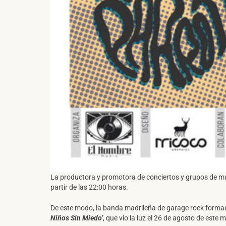
La productora y promotora de conciertos y grupos de 
partir de las 22:00 horas.
De este modo, la banda madrileña de garage rock formada
Niños Sin Miedo’
, que vio la luz el 26 de agosto de est