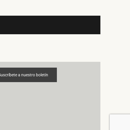
Suscríbete a nuestro boletín