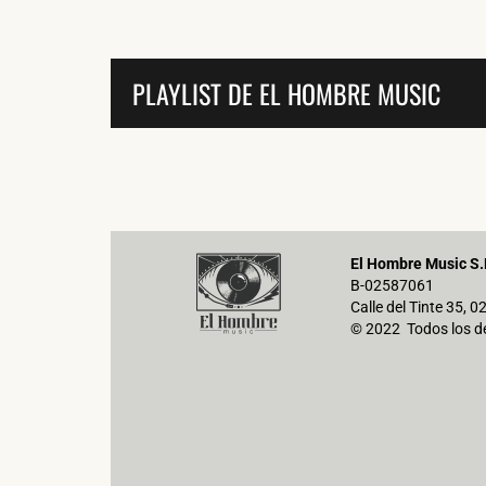
PLAYLIST DE EL HOMBRE MUSIC
El Hombre Music S.
B-02587061
Calle del Tinte 35, 
© 2022 Todos los d