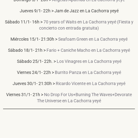
Jueves 9/1- 22h > Jam de Jazz en La Cachorra yeyé
Sábado 11/1- 16h >
70 years of Waits en La Cachorra yeyé (Fiesta y
concierto con entrada gratuita)
Miércoles 15/1- 21:30h >
Seafoam Green en La Cachorra yeyé
Sábado 18/1- 21h >
Fario + Caniche Macho en La Cachorra yeyé
Sábado 25/1- 22h. >
Los Vinagres en La Cachorra yeyé
Viernes 24/1- 22h >
Burrito Panza en La Cachorra yeyé
Jueves 30/1- 21:30h >
Ricardo Vicente en La Cachorra yeyé
Viernes 31/1- 21h >
No Drop For Us+Burning The Waves+Devorate
The Universe en La Cachorra yeyé