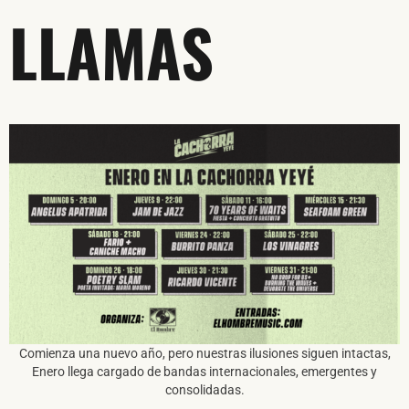
LLAMAS
Comienza una nuevo año, pero nuestras ilusiones siguen intactas,
Enero llega cargado de bandas internacionales, emergentes y
consolidadas.