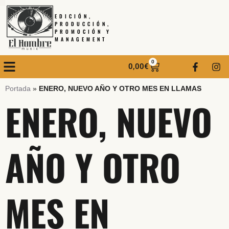
EDICIÓN,
PRODUCCIÓN,
PROMOCIÓN Y
MANAGEMENT
0
0,00
€
Portada
»
ENERO, NUEVO AÑO Y OTRO MES EN LLAMAS
ENERO, NUEVO
AÑO Y OTRO
MES EN