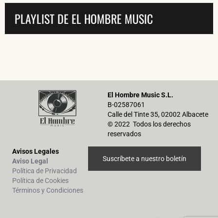
PLAYLIST DE EL HOMBRE MUSIC
El Hombre Music S.L.
B-02587061
Calle del Tinte 35, 02002 Albacete
© 2022 Todos los derechos
reservados
Avisos Legales
Suscríbete a nuestro boletín
Aviso Legal
Política de Privacidad
Política de Cookies
Términos y Condiciones