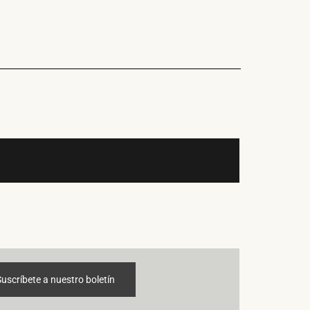
Suscríbete a nuestro boletín