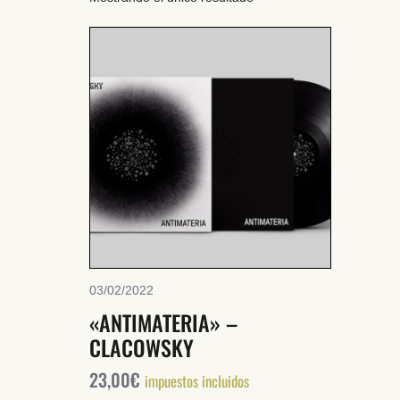
03/02/2022
«ANTIMATERIA» –
CLACOWSKY
23,00
€
impuestos incluidos