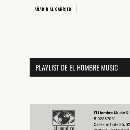
AÑADIR AL CARRITO
PLAYLIST DE EL HOMBRE MUSIC
El Hombre Music S.
B-02587061
Calle del Tinte 35, 