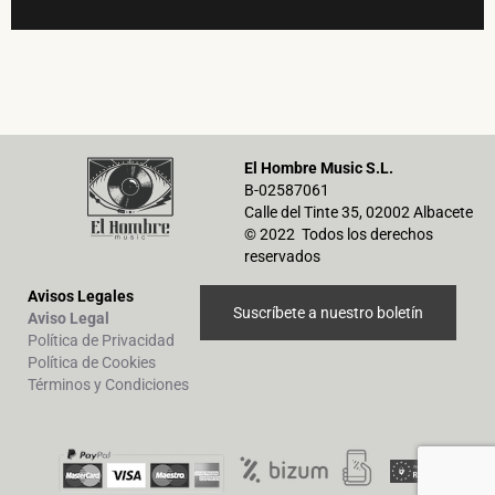
El Hombre Music S.L.
B-02587061
Calle del Tinte 35, 02002 Albacete
© 2022 Todos los derechos
reservados
Avisos Legales
Suscríbete a nuestro boletín
Aviso Legal
Política de Privacidad
Política de Cookies
Términos y Condiciones