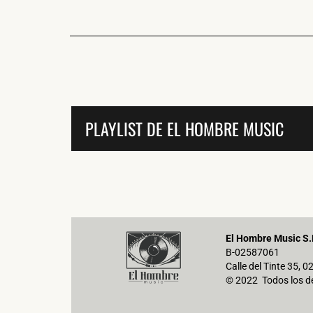
PLAYLIST DE EL HOMBRE MUSIC
El Hombre Music S.
B-02587061
Calle del Tinte 35, 
© 2022 Todos los d