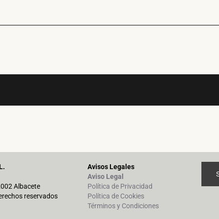
L.
Avisos Legales
Aviso Legal
02002 Albacete
Política de Privacidad
erechos reservados
Política de Cookies
Términos y Condiciones