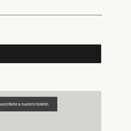
Suscríbete a nuestro boletín