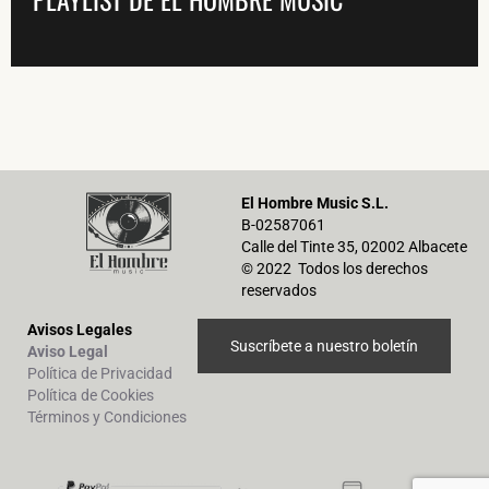
El Hombre Music S.L.
B-02587061
Calle del Tinte 35, 02002 Albacete
© 2022 Todos los derechos
reservados
Avisos Legales
Suscríbete a nuestro boletín
Aviso Legal
Política de Privacidad
Política de Cookies
Términos y Condiciones