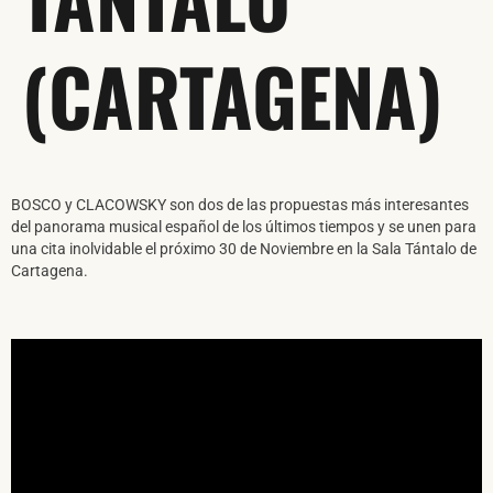
(CARTAGENA)
BOSCO y CLACOWSKY son dos de las propuestas más interesantes
del panorama musical español de los últimos tiempos y se unen para
una cita inolvidable el próximo 30 de Noviembre en la Sala Tántalo de
Cartagena.