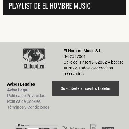
PLAYLIST DE EL HOMBRE MUSIC
El Hombre Music S.L.
B-02587061
Calle del Tinte 35, 02002 Albacete
© 2022 Todos los derechos
reservados
Avisos Legales
Suscríbete a nuestro boletín
Aviso Legal
Política de Privacidad
Política de Cookies
Términos y Condiciones