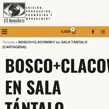
EDICIÓN,
PRODUCCIÓN,
PROMOCIÓN Y
MANAGEMENT
0
0,00
€
Portada
»
BOSCO+CLACOWSKY en SALA TÁNTALO
(CARTAGENA)
BOSCO+CLACO
EN SALA
TÁNTALO