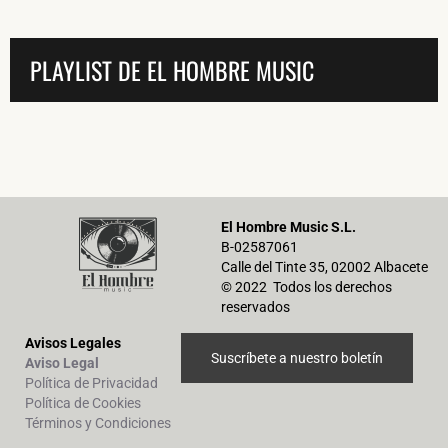
PLAYLIST DE EL HOMBRE MUSIC
El Hombre Music S.L.
B-02587061
Calle del Tinte 35, 02002 Albacete
© 2022 Todos los derechos
reservados
Avisos Legales
Suscríbete a nuestro boletín
Aviso Legal
Política de Privacidad
Política de Cookies
Términos y Condiciones