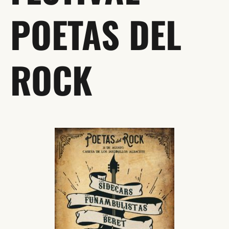
POETAS DEL
ROCK