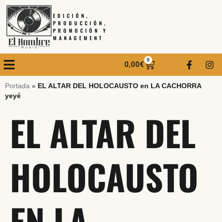
EDICIÓN,
PRODUCCIÓN,
PROMOCIÓN Y
MANAGEMENT
0
0,00
€
Portada
»
EL ALTAR DEL HOLOCAUSTO en LA CACHORRA
yeyé
EL ALTAR DEL
HOLOCAUSTO
EN LA