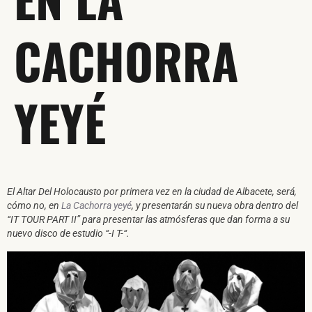
CACHORRA
YEYÉ
El Altar Del Holocausto por primera vez en la ciudad de Albacete, será,
cómo no, en
La Cachorra yeyé
, y presentarán su nueva obra dentro del
“IT TOUR PART II” para presentar las atmósferas que dan forma a su
nuevo disco de estudio “-I T-“.