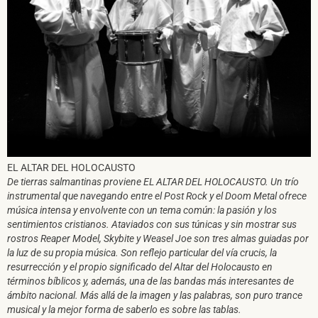
EL ALTAR DEL HOLOCAUSTO
De tierras salmantinas proviene EL ALTAR DEL HOLOCAUSTO. Un trío
instrumental que navegando entre el Post Rock y el Doom Metal ofrece
música intensa y envolvente con un tema común: la pasión y los
sentimientos cristianos. Ataviados con sus túnicas y sin mostrar sus
rostros Reaper Model, Skybite y Weasel Joe son tres almas guiadas por
la luz de su propia música. Son reflejo particular del vía crucis, la
resurrección y el propio significado del Altar del Holocausto en
términos bíblicos y, además, una de las bandas más interesantes de
ámbito nacional. Más allá de la imagen y las palabras, son puro trance
musical y la mejor forma de saberlo es sobre las tablas.