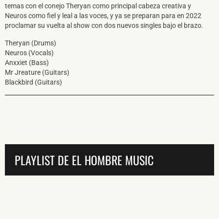
temas con el conejo Theryan como principal cabeza creativa y
Neuros como fiel y leal a las voces, y ya se preparan para en 2022
proclamar su vuelta al show con dos nuevos singles bajo el brazo.
Theryan (Drums)
Neuros (Vocals)
Anxxiet (Bass)
Mr Jreature (Guitars)
Blackbird (Guitars)
PLAYLIST DE EL HOMBRE MUSIC