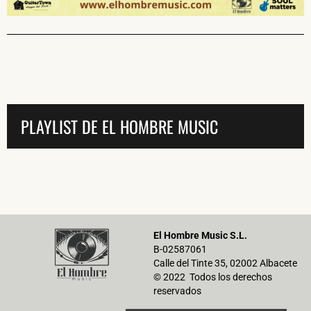
PLAYLIST DE EL HOMBRE MUSIC
El Hombre Music S.L.
B-02587061
Calle del Tinte 35, 02002 Albacete
© 2022 Todos los derechos
reservados