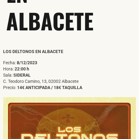
ALBACETE
LOS DELTONOS EN ALBACETE
Fecha:
8/12/2023
Hora:
22:00 h
Sala:
SIDERAL
C. Teodoro Camino, 13, 02002 Albacete
Precio:
14€ ANTICIPADA / 18€ TAQUILLA