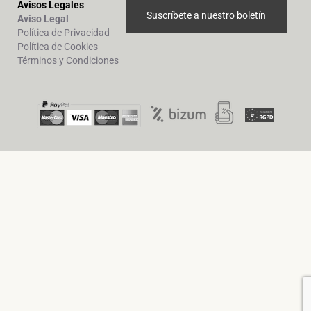
Avisos Legales
Suscríbete a nuestro boletín
Aviso Legal
Política de Privacidad
Política de Cookies
Términos y Condiciones