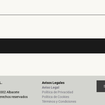
L.
Avisos Legales
Aviso Legal
02002 Albacete
Política de Privacidad
erechos reservados
Política de Cookies
Términos y Condiciones