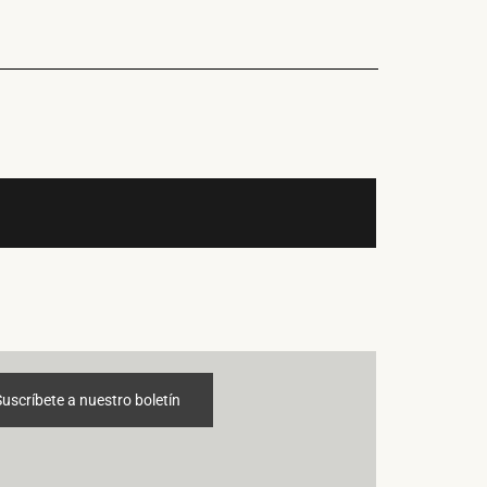
Suscríbete a nuestro boletín