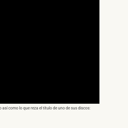
 así como lo que reza el título de uno de sus discos: