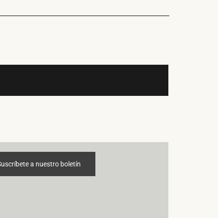
Suscríbete a nuestro boletín