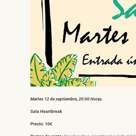
Martes 12 de septiembre, 20:00 Horas.
Sala Heartbreak
Precio: 10€