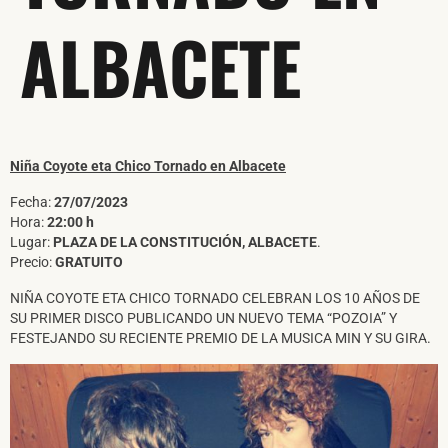
ALBACETE
Niña Coyote eta Chico Tornado en Albacete
Fecha:
27/07/2023
Hora:
22:00 h
Lugar:
PLAZA DE LA CONSTITUCIÓN, ALBACETE
.
Precio:
GRATUITO
NIÑA COYOTE ETA CHICO TORNADO CELEBRAN LOS 10 AÑOS DE
SU PRIMER DISCO PUBLICANDO UN NUEVO TEMA “POZOIA” Y
FESTEJANDO SU RECIENTE PREMIO DE LA MUSICA MIN Y SU GIRA.