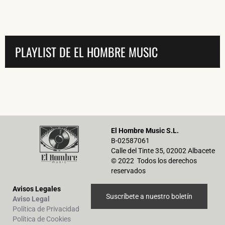
PLAYLIST DE EL HOMBRE MUSIC
El Hombre Music S.L.
B-02587061
Calle del Tinte 35, 02002 Albacete
© 2022 Todos los derechos
reservados
Avisos Legales
Suscríbete a nuestro boletín
Aviso Legal
Política de Privacidad
Política de Cookies