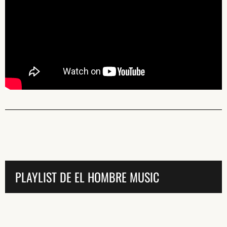
PLAYLIST DE EL HOMBRE MUSIC