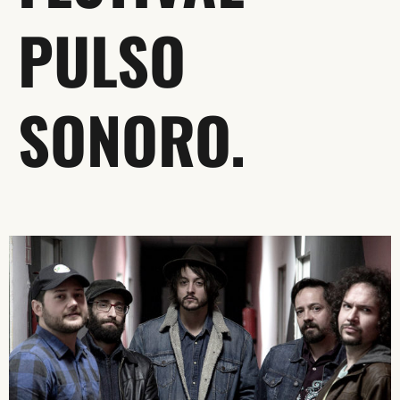
PULSO
SONORO.