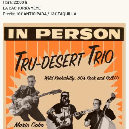
Hora:
22:00 h
LA CACHORRA YEYE
Precio:
10€ ANTICIPADA / 13€ TAQUILLA