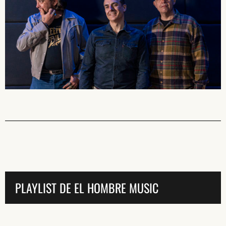
PLAYLIST DE EL HOMBRE MUSIC