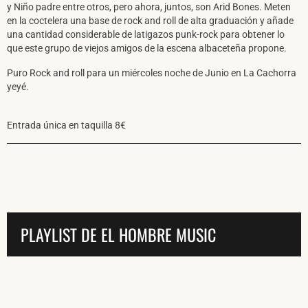
y Niño padre entre otros, pero ahora, juntos, son Arid Bones. Meten
en la coctelera una base de rock and roll de alta graduación y añade
una cantidad considerable de latigazos punk-rock para obtener lo
que este grupo de viejos amigos de la escena albaceteña propone.
Puro Rock and roll para un miércoles noche de Junio en La Cachorra
yeyé.
Entrada única en taquilla 8€
PLAYLIST DE EL HOMBRE MUSIC