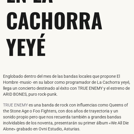
CACHORRA
YEYÉ
Englobado dentro del mes de las bandas locales que propone El
Hombre -music- en su labor como programador de La Cachorra yeyé,
llega un concierto destinado al éxito con TRUE ENEMY y el estreno de
ARID BONES, puro rock-punk.
TRUE ENEMY
es una banda de rock con influencias como Queens of
the Stone Age o Foo Fighters, con dos años de trayectoria y un
sonido propio pero que nos recuerda también a grandes bandas
inolvidables de los noventa, presentarán su primer álbum «We All Die
Alone» grabado en Ovni Estudio, Asturias.