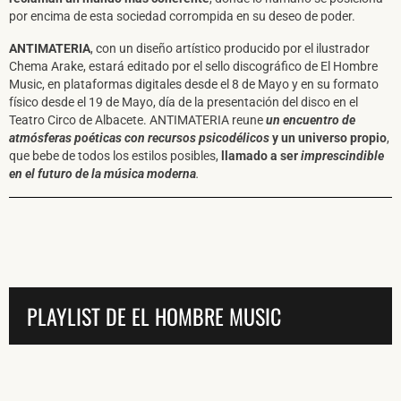
por encima de esta sociedad corrompida en su deseo de poder.
ANTIMATERIA
, con un diseño artístico producido por el ilustrador
Chema Arake, estará editado por el sello discográfico de El Hombre
Music, en plataformas digitales desde el 8 de Mayo y en su formato
físico desde el 19 de Mayo, día de la presentación del disco en el
Teatro Circo de Albacete. ANTIMATERIA reune
un encuentro de
atmósferas poéticas con recursos psicodélicos
y un universo propio
,
que bebe de todos los estilos posibles,
llamado a ser
imprescindible
en el futuro de la música moderna
.
PLAYLIST DE EL HOMBRE MUSIC