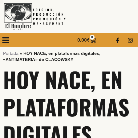
EDICIÓN,
PRODUCCIÓN,
PROMOCIÓN Y
MANAGEMENT
0
0,00
€
Portada
»
HOY NACE, en plataformas digitales,
«ANTIMATERIA» de CLACOWSKY
HOY NACE, EN
PLATAFORMAS
DIGITALES,