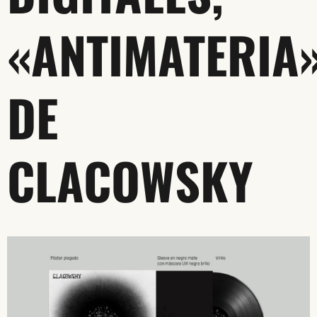
«ANTIMATERIA
DE
CLACOWSKY