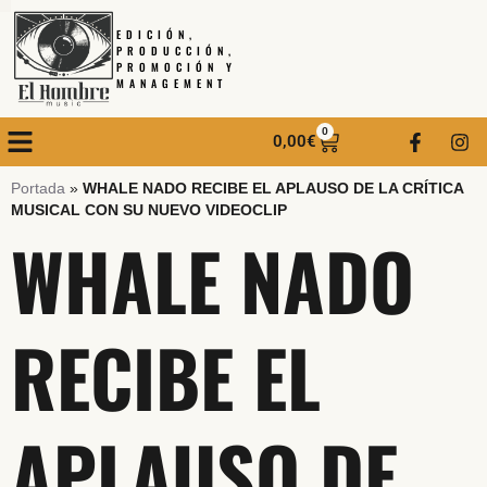
EDICIÓN,
PRODUCCIÓN,
PROMOCIÓN Y
MANAGEMENT
0
0,00
€
Portada
»
WHALE NADO RECIBE EL APLAUSO DE LA CRÍTICA
MUSICAL CON SU NUEVO VIDEOCLIP
WHALE NADO
RECIBE EL
APLAUSO DE