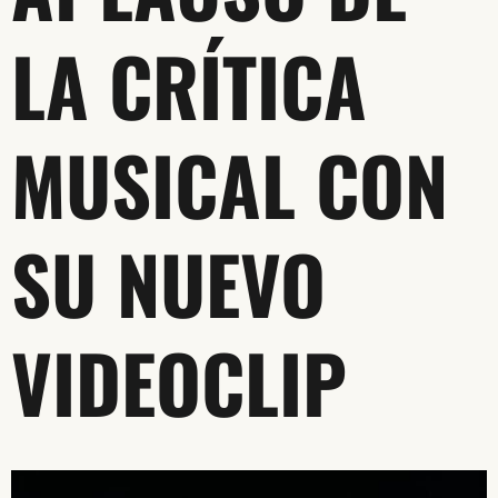
LA CRÍTICA
MUSICAL CON
SU NUEVO
VIDEOCLIP