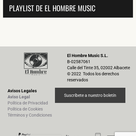
PLAYLIST DE EL HOMBRE MUSIC
El Hombre Music S.L.
B-02587061
Calle del Tinte 35, 02002 Albacete
© 2022 Todos los derechos
reservados
Avisos Legales
Suscríbete a nuestro boletín
Aviso Legal
Política de Privacidad
Política de Cookies
Términos y Condiciones