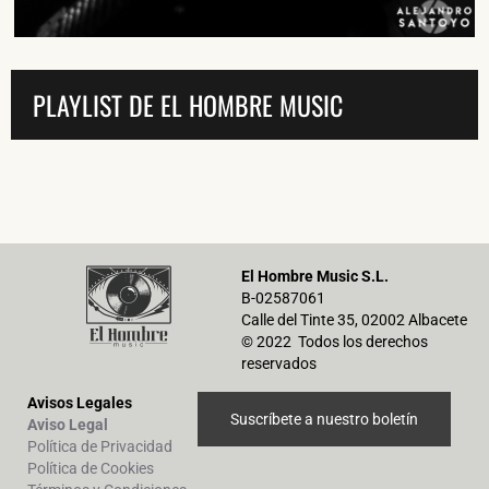
PLAYLIST DE EL HOMBRE MUSIC
El Hombre Music S.L.
B-02587061
Calle del Tinte 35, 02002 Albacete
© 2022 Todos los derechos
reservados
Avisos Legales
Suscríbete a nuestro boletín
Aviso Legal
Política de Privacidad
Política de Cookies