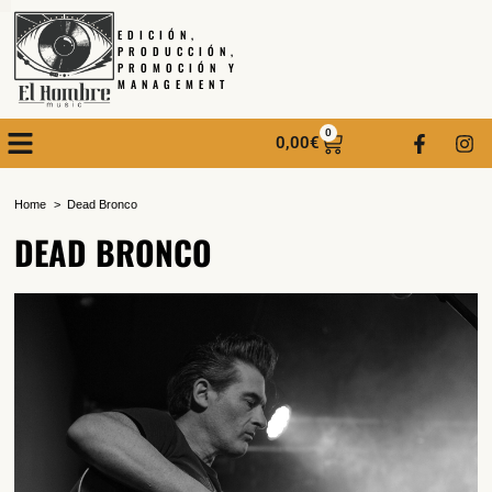
EDICIÓN,
PRODUCCIÓN,
PROMOCIÓN Y
MANAGEMENT
0
0,00
€
Home
Dead Bronco
DEAD BRONCO
SUSCRÍBETE A NUESTRO BOLETÍN