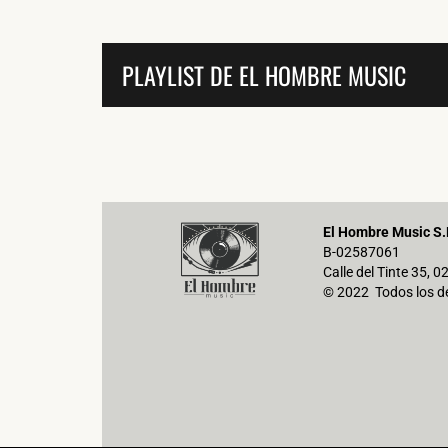
PLAYLIST DE EL HOMBRE MUSIC
El Hombre Music S.
B-02587061
Calle del Tinte 35, 
© 2022 Todos los d