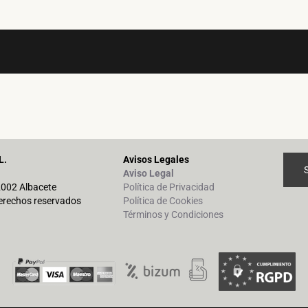
L.
Avisos Legales
Aviso Legal
02002 Albacete
Política de Privacidad
erechos reservados
Política de Cookies
Términos y Condiciones