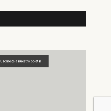
Suscríbete a nuestro boletín