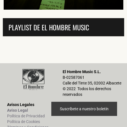
PLAYLIST DE EL HOMBRE MUSIC
El Hombre Music S.L.
B-02587061
Calle del Tinte 35, 02002 Albacete
© 2022 Todos los derechos
reservados
Avisos Legales
Suscríbete a nuestro boletín
Aviso Legal
Política de Privacidad
Política de Cookies