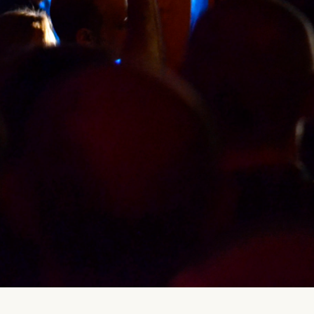
DARME DE ALTA