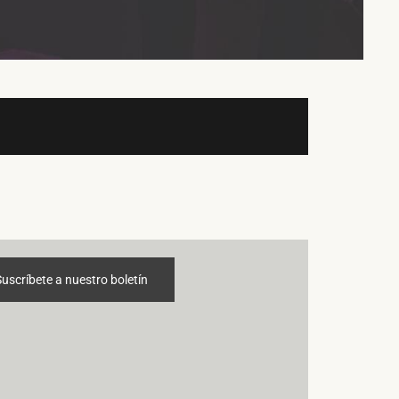
Suscríbete a nuestro boletín