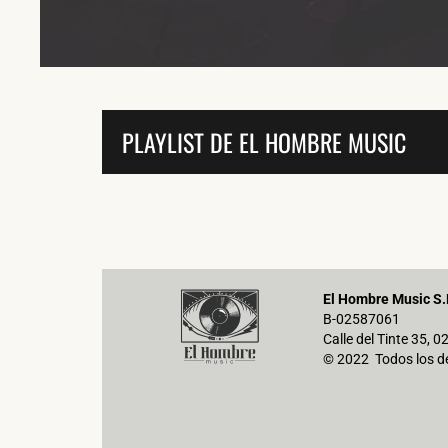
PLAYLIST DE EL HOMBRE MUSIC
El Hombre Music S.
B-02587061
Calle del Tinte 35, 
© 2022 Todos los d