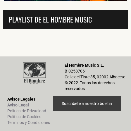
PLAYLIST DE EL HOMBRE MUSIC
El Hombre Music S.L.
B-02587061
Calle del Tinte 35, 02002 Albacete
© 2022 Todos los derechos
reservados
Avisos Legales
Suscríbete a nuestro boletín
Aviso Legal
Política de Privacidad
Política de Cookies
Términos y Condiciones