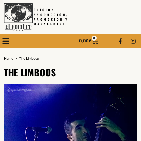
EDICIÓN,
PRODUCCIÓN,
PROMOCIÓN Y
MANAGEMENT
0
0,00
€
Home
The Limboos
THE LIMBOOS