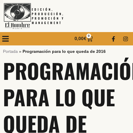
EDICIÓN,
PRODUCCIÓN,
PROMOCIÓN Y
MANAGEMENT
0
0,00
€
Portada
»
Programación para lo que queda de 2016
PROGRAMACIÓ
PARA LO QUE
QUEDA DE