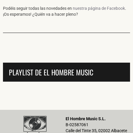
Podéis seguir todas las novedades en
nuestra página de Facebook
.
¡Os esperamos! ¿Quién va a hacer pleno?
PLAYLIST DE EL HOMBRE MUSIC
El Hombre Music S.L.
B-02587061
Calle del Tinte 35, 02002 Albacete