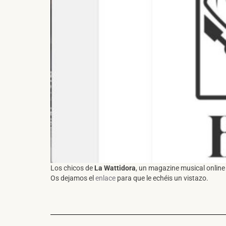
Los chicos de
La Wattidora
, un magazine musical online
Os dejamos el
enlace
para que le echéis un vistazo.