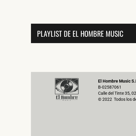
PLAYLIST DE EL HOMBRE MUSIC
El Hombre Music S.
B-02587061
Calle del Tinte 35, 
© 2022 Todos los d