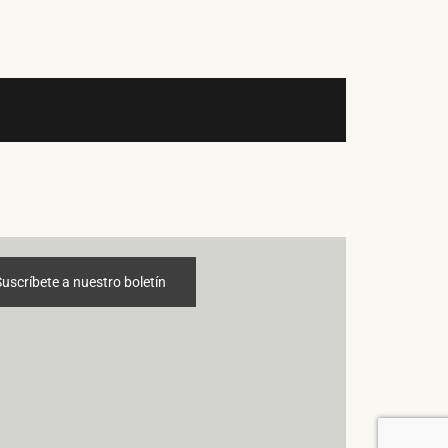
Suscríbete a nuestro boletín