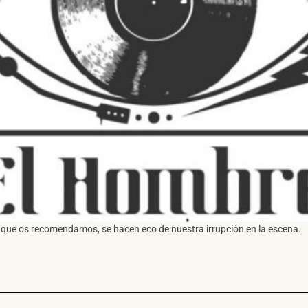
 que os recomendamos, se hacen eco de nuestra irrupción en la escena.