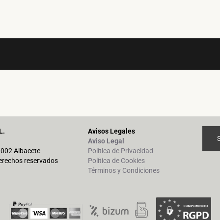
L.
Avisos Legales
Aviso Legal
02002 Albacete
Política de Privacidad
erechos reservados
Política de Cookies
Términos y Condiciones