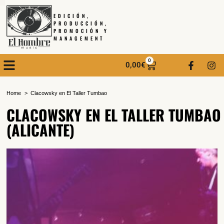
EDICIÓN,
PRODUCCIÓN,
PROMOCIÓN Y
MANAGEMENT
0
0,00
€
Home
Clacowsky en El Taller Tumbao
CLACOWSKY EN EL TALLER TUMBAO
(ALICANTE)