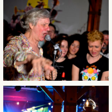
DARME DE ALTA