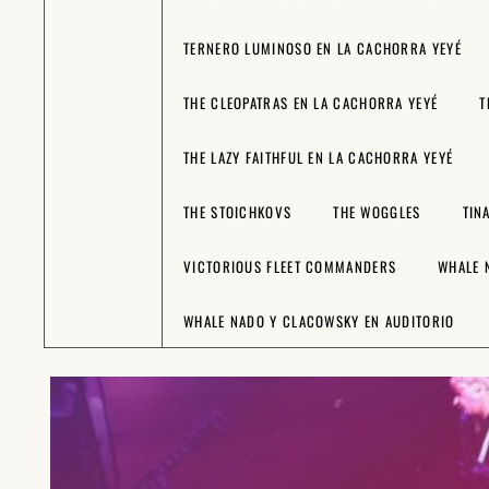
TERNERO LUMINOSO EN LA CACHORRA YEYÉ
THE CLEOPATRAS EN LA CACHORRA YEYÉ
T
THE LAZY FAITHFUL EN LA CACHORRA YEYÉ
THE STOICHKOVS
THE WOGGLES
TIN
VICTORIOUS FLEET COMMANDERS
WHALE 
WHALE NADO Y CLACOWSKY EN AUDITORIO