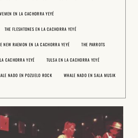
AVEMEN EN LA CACHORRA YEYÉ
THE FLESHTONES EN LA CACHORRA YEYÉ
HE NEW RAEMON EN LA CACHORRA YEYÉ
THE PARROTS
 LA CACHORRA YEYÉ
TULSA EN LA CACHORRA YEYÉ
ALE NADO EN POZUELO ROCK
WHALE NADO EN SALA MUSIK