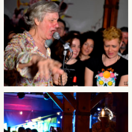
DARME DE ALTA