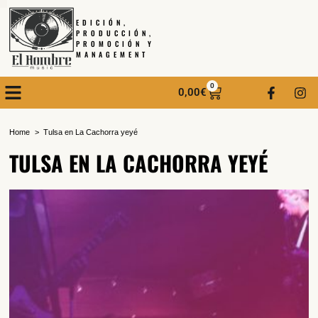
EDICIÓN,
PRODUCCIÓN,
PROMOCIÓN Y
MANAGEMENT
0
0,00
€
Home
Tulsa en La Cachorra yeyé
TULSA EN LA CACHORRA YEYÉ