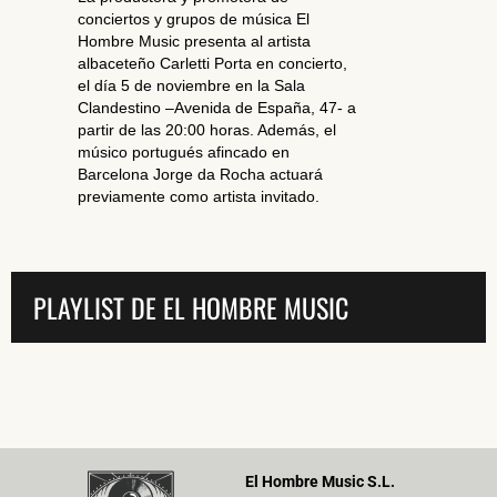
conciertos y grupos de música El
Hombre Music presenta al artista
albaceteño Carletti Porta en concierto,
el día 5 de noviembre en la Sala
Clandestino –Avenida de España, 47- a
partir de las 20:00 horas. Además, el
músico portugués afincado en
Barcelona Jorge da Rocha actuará
previamente como artista invitado.
PLAYLIST DE EL HOMBRE MUSIC
El Hombre Music S.L.