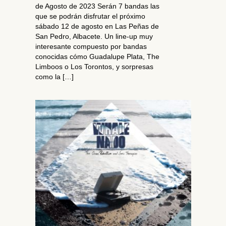
de Agosto de 2023 Serán 7 bandas las
que se podrán disfrutar el próximo
sábado 12 de agosto en Las Peñas de
San Pedro, Albacete. Un line-up muy
interesante compuesto por bandas
conocidas cómo Guadalupe Plata, The
Limboos o Los Torontos, y sorpresas
como la […]