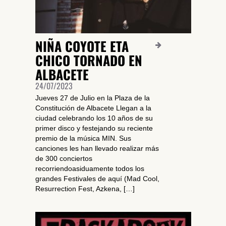
NIÑA COYOTE ETA
CHICO TORNADO EN
ALBACETE
24/07/2023
Jueves 27 de Julio en la Plaza de la
Constitución de Albacete Llegan a la
ciudad celebrando los 10 años de su
primer disco y festejando su reciente
premio de la música MIN. Sus
canciones les han llevado realizar más
de 300 conciertos
recorriendoasiduamente todos los
grandes Festivales de aquí (Mad Cool,
Resurrection Fest, Azkena, […]