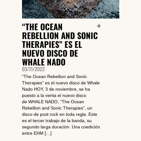
“THE OCEAN
REBELLION AND SONIC
THERAPIES” ES EL
NUEVO DISCO DE
WHALE NADO
03/11/2022
“The Ocean Rebellion and Sonic
Therapies” es el nuevo disco de Whale
Nado HOY, 3 de noviembre, se ha
puesto a la venta el nuevo disco
de WHALE NADO, “The Ocean
Rebellion and Sonic Therapies”, un
disco de post rock en toda regla. Este
es el tercer trabajo de la banda, su
segundo larga duración. Una coedición
entre EHM […]