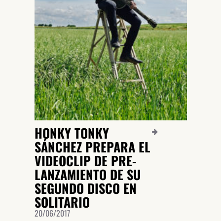
HONKY TONKY
SÁNCHEZ PREPARA EL
VIDEOCLIP DE PRE-
LANZAMIENTO DE SU
SEGUNDO DISCO EN
SOLITARIO
20/06/2017