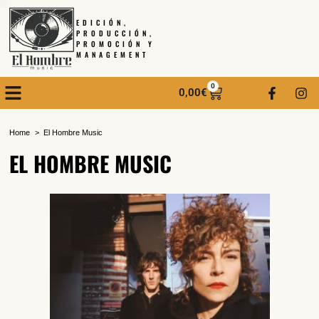
EDICIÓN,
PRODUCCIÓN,
PROMOCIÓN Y
MANAGEMENT
0
0,00
€
Home
El Hombre Music
EL HOMBRE MUSIC