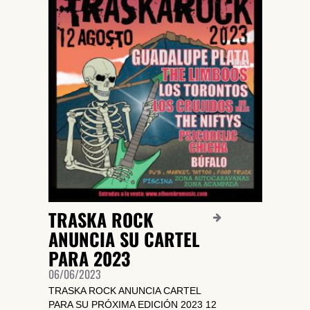
TRASKA ROCK
ANUNCIA SU CARTEL
PARA 2023
06/06/2023
TRASKA ROCK ANUNCIA CARTEL
PARA SU PRÓXIMA EDICIÓN 2023 12