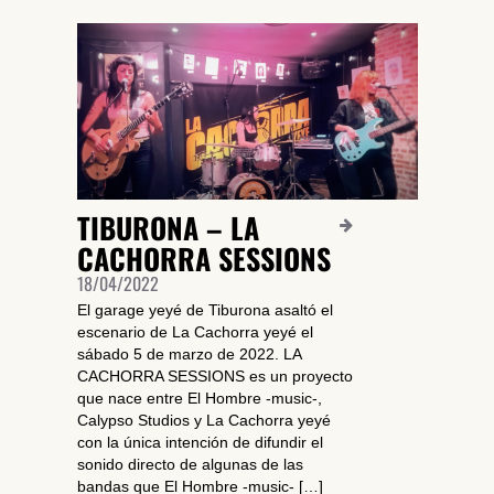
TIBURONA – LA
CACHORRA SESSIONS
18/04/2022
El garage yeyé de Tiburona asaltó el
escenario de La Cachorra yeyé el
sábado 5 de marzo de 2022. LA
CACHORRA SESSIONS es un proyecto
que nace entre El Hombre -music-,
Calypso Studios y La Cachorra yeyé
con la única intención de difundir el
sonido directo de algunas de las
bandas que El Hombre -music- […]