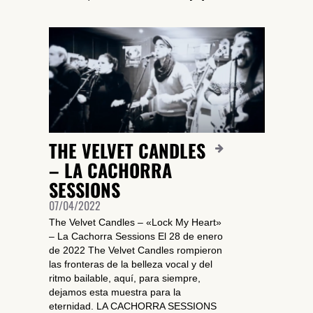
THE VELVET CANDLES
– LA CACHORRA
SESSIONS
07/04/2022
The Velvet Candles – «Lock My Heart»
– La Cachorra Sessions El 28 de enero
de 2022 The Velvet Candles rompieron
las fronteras de la belleza vocal y del
ritmo bailable, aquí, para siempre,
dejamos esta muestra para la
eternidad. LA CACHORRA SESSIONS