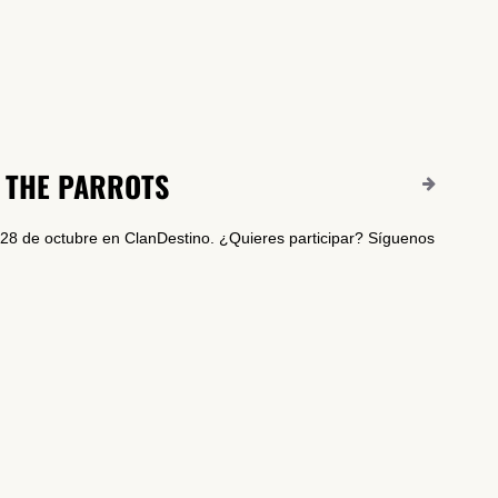
 THE PARROTS
 28 de octubre en ClanDestino. ¿Quieres participar? Síguenos