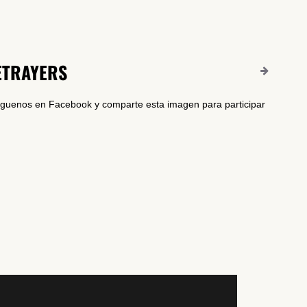
ETRAYERS
Síguenos en Facebook y comparte esta imagen para participar