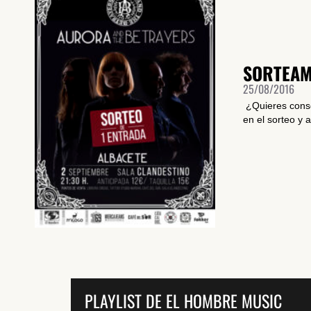
SORTEAM
25/08/2016
¿Quieres conse
en el sorteo y as
PLAYLIST DE EL HOMBRE MUSIC