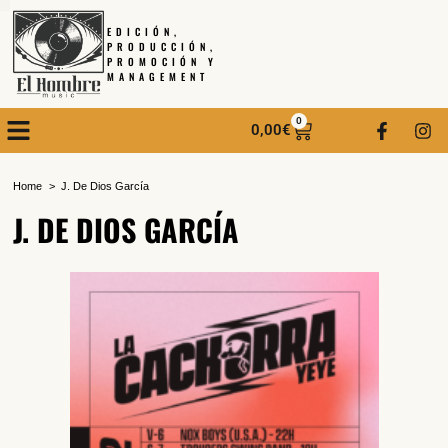
EDICIÓN,
PRODUCCIÓN,
PROMOCIÓN Y
MANAGEMENT
0
0,00
€
Home
J. De Dios García
J. DE DIOS GARCÍA