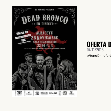
OFERTA 
07/11/2016
¡Atención, ofer