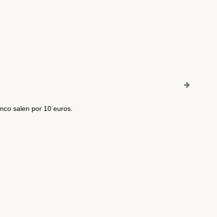
onco salen por 10 euros.