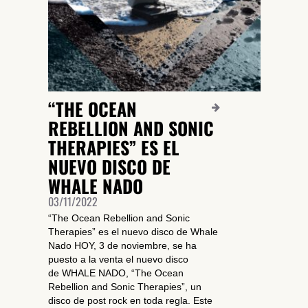
“THE OCEAN
REBELLION AND SONIC
THERAPIES” ES EL
NUEVO DISCO DE
WHALE NADO
03/11/2022
“The Ocean Rebellion and Sonic
Therapies” es el nuevo disco de Whale
Nado HOY, 3 de noviembre, se ha
puesto a la venta el nuevo disco
de WHALE NADO, “The Ocean
Rebellion and Sonic Therapies”, un
disco de post rock en toda regla. Este