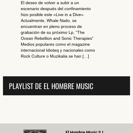
El deseo de volver a subir a un
escenario después del confinamiento
hizo posible este «Live in a Dive».
Actualmente, Whale Nado, se
encuentran en pleno proceso de
grabación de su próximo Lp, “The
Ocean Rebellion and Sonic Therapies”
Medios populares como el magazine
internacional Idioteq y nacionales como
Rock Culture o Muzikalia se han […]
PLAYLIST DE EL HOMBRE MUSIC
El Hombre Music S.L.