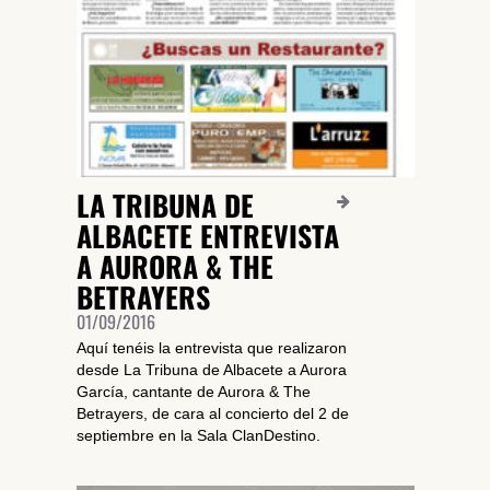
LA TRIBUNA DE
ALBACETE ENTREVISTA
A AURORA & THE
BETRAYERS
01/09/2016
Aquí tenéis la entrevista que realizaron
desde La Tribuna de Albacete a Aurora
García, cantante de Aurora & The
Betrayers, de cara al concierto del 2 de
septiembre en la Sala ClanDestino.