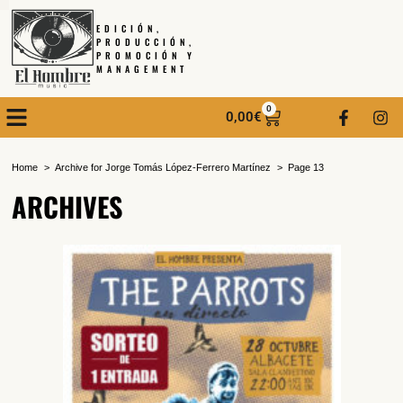
EDICIÓN,
PRODUCCIÓN,
PROMOCIÓN Y
MANAGEMENT
0
0,00
€
Home
Archive for Jorge Tomás López-Ferrero Martínez
Page 13
ARCHIVES