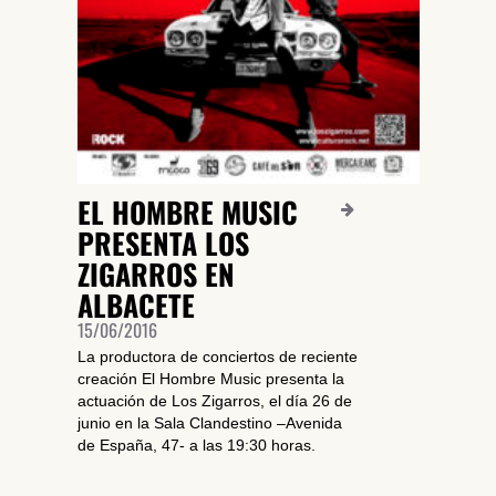
EL HOMBRE MUSIC
PRESENTA LOS
ZIGARROS EN
ALBACETE
15/06/2016
La productora de conciertos de reciente
creación El Hombre Music presenta la
actuación de Los Zigarros, el día 26 de
junio en la Sala Clandestino –Avenida
de España, 47- a las 19:30 horas.