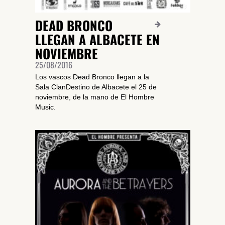
DEAD BRONCO
LLEGAN A ALBACETE EN
NOVIEMBRE
25/08/2016
Los vascos Dead Bronco llegan a la
Sala ClanDestino de Albacete el 25 de
noviembre, de la mano de El Hombre
Music.