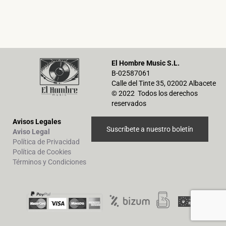
El Hombre Music S.L.
B-02587061
Calle del Tinte 35, 02002 Albacete
© 2022 Todos los derechos
reservados
Avisos Legales
Suscríbete a nuestro boletín
Aviso Legal
Política de Privacidad
Política de Cookies
Términos y Condiciones