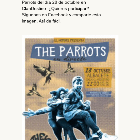
Parrots del día 28 de octubre en
ClanDestino. ¿Quieres participar?
Síguenos en Facebook y comparte esta
imagen. Así de fácil.