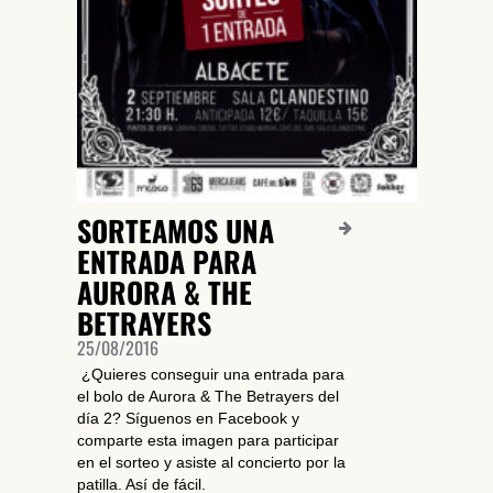
DARME DE ALTA
SORTEAMOS UNA
ENTRADA PARA
AURORA & THE
BETRAYERS
25/08/2016
¿Quieres conseguir una entrada para
el bolo de Aurora & The Betrayers del
día 2? Síguenos en Facebook y
comparte esta imagen para participar
en el sorteo y asiste al concierto por la
patilla. Así de fácil.