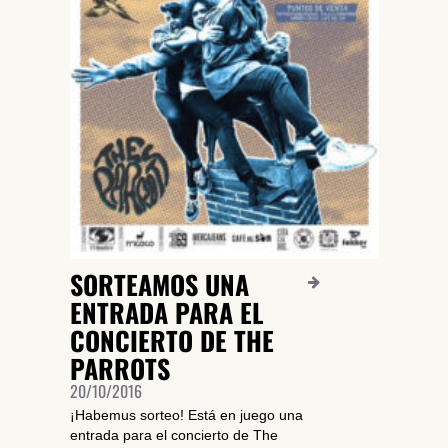
SORTEAMOS UNA
ENTRADA PARA EL
CONCIERTO DE THE
PARROTS
20/10/2016
¡Habemus sorteo! Está en juego una
entrada para el concierto de The