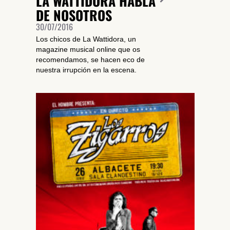
LA WATTIDORA HABLA
DE NOSOTROS
30/07/2016
Los chicos de La Wattidora, un
magazine musical online que os
recomendamos, se hacen eco de
nuestra irrupción en la escena.