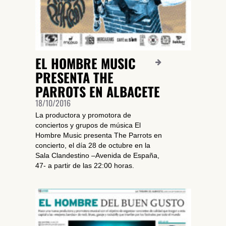
EL HOMBRE MUSIC
PRESENTA THE
PARROTS EN ALBACETE
18/10/2016
La productora y promotora de
conciertos y grupos de música El
Hombre Music presenta The Parrots en
concierto, el día 28 de octubre en la
Sala Clandestino –Avenida de España,
47- a partir de las 22:00 horas.