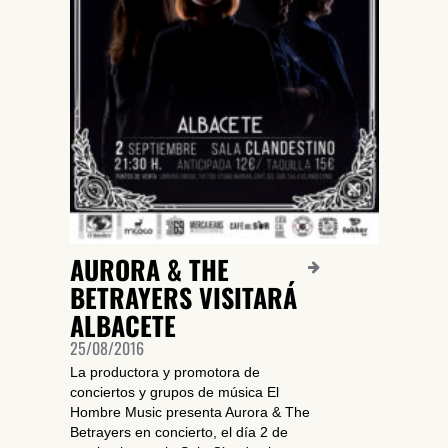
AURORA & THE
BETRAYERS VISITARÁ
ALBACETE
25/08/2016
La productora y promotora de
conciertos y grupos de música El
Hombre Music presenta Aurora & The
Betrayers en concierto, el día 2 de