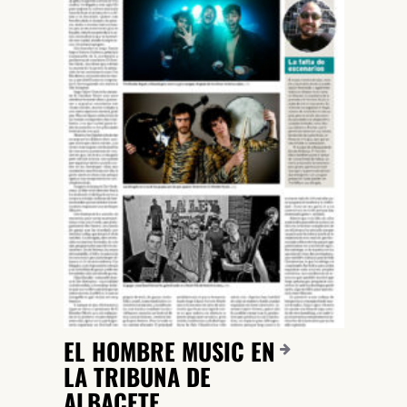
EL HOMBRE MUSIC EN
LA TRIBUNA DE
ALBACETE