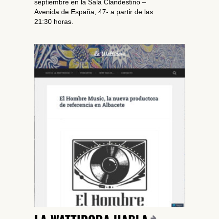
septiembre en la Sala Clandestino –
Avenida de España, 47- a partir de las
21:30 horas.