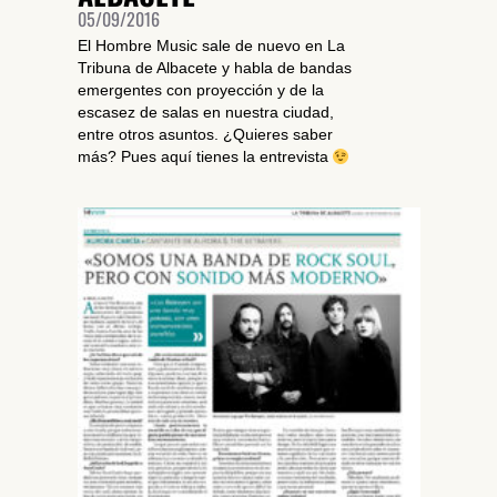
05/09/2016
El Hombre Music sale de nuevo en La
Tribuna de Albacete y habla de bandas
emergentes con proyección y de la
escasez de salas en nuestra ciudad,
entre otros asuntos. ¿Quieres saber
más? Pues aquí tienes la entrevista